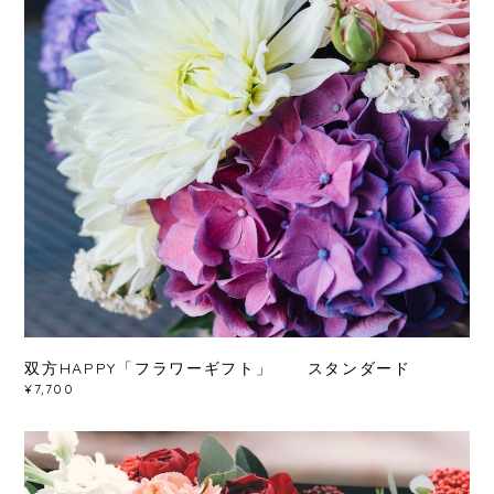
双方HAPPY「フラワーギフト」 スタンダード
¥7,700