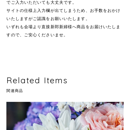
でご入力いただいても大丈夫です。
サイトの仕様上入力欄が出てしまうため、お手数をおかけ
いたしますがご認識をお願いいたします。
いずれも会場より直接新郎新婦様へ商品をお届けいたしま
すので、ご安心くださいませ。
Related Items
関連商品