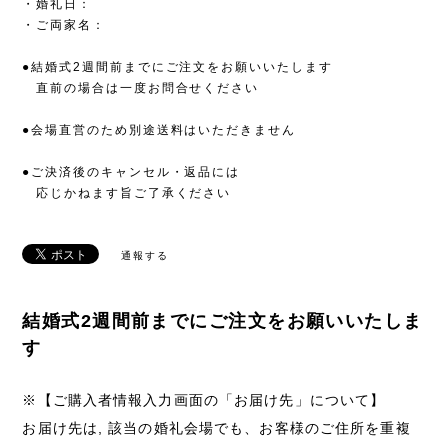
・婚礼日：
・ご両家名：
●結婚式2週間前までにご注文をお願いいたします
直前の場合は一度お問合せください
●会場直営のため別途送料はいただきません
●ご決済後のキャンセル・返品には
応じかねます旨ご了承ください
通報する
結婚式2週間前までにご注文をお願いいたしま
す
※【ご購入者情報入力画面の「お届け先」について】
お届け先は, 該当の婚礼会場でも、お客様のご住所を重複