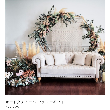
オートクチュール フラワーギフト
¥22,000