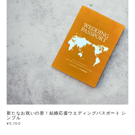
新たなお祝いの形！結婚応援ウエディングパスポート:シ
ンプル
¥5,700