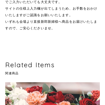
でご入力いただいても大丈夫です。
サイトの仕様上入力欄が出てしまうため、お手数をおかけ
いたしますがご認識をお願いいたします。
いずれも会場より直接新郎新婦様へ商品をお届けいたしま
すので、ご安心くださいませ。
Related Items
関連商品