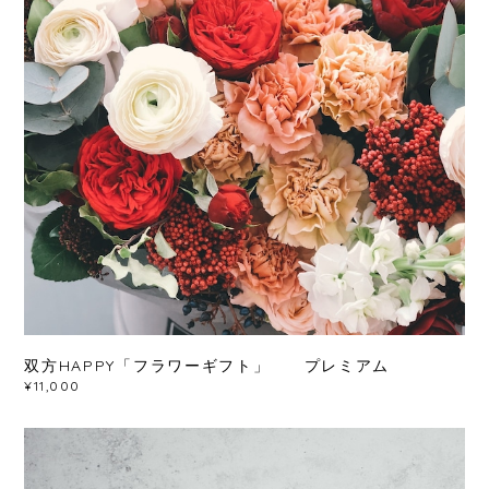
双方HAPPY「フラワーギフト」 プレミアム
¥11,000