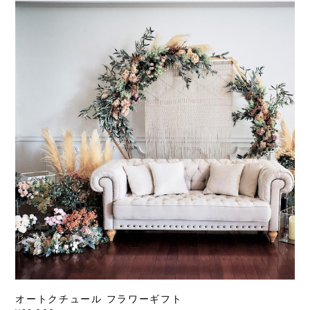
オートクチュール フラワーギフト