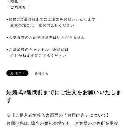
・婚礼日：
・ご両家名：
●結婚式2週間前までにご注文をお願いいたします
直前の場合は一度お問合せください
●会場直営のため別途送料はいただきません
●ご決済後のキャンセル・返品には
応じかねます旨ご了承ください
通報する
結婚式2週間前までにご注文をお願いいたしま
す
※【ご購入者情報入力画面の「お届け先」について】
お届け先は, 該当の婚礼会場でも、お客様のご住所を重複